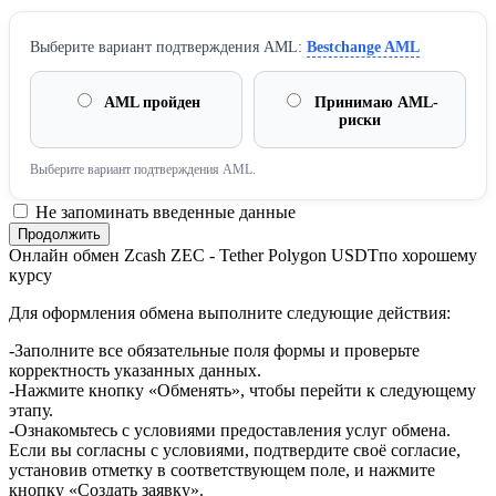
Выберите вариант подтверждения AML:
Bestchange AML
AML пройден
Принимаю AML-
риски
Выберите вариант подтверждения AML.
Не запоминать введенные данные
Онлайн обмен Zcash ZEC - Tether Polygon USDTпо хорошему
курсу
Для оформления обмена выполните следующие действия:
-Заполните все обязательные поля формы и проверьте
корректность указанных данных.
-Нажмите кнопку «Обменять», чтобы перейти к следующему
этапу.
-Ознакомьтесь с условиями предоставления услуг обмена.
Если вы согласны с условиями, подтвердите своё согласие,
установив отметку в соответствующем поле, и нажмите
кнопку «Создать заявку».