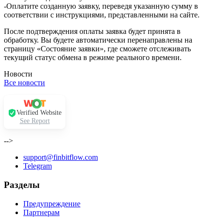
-Оплатите созданную заявку, переведя указанную сумму в
соответствии с инструкциями, представленными на сайте.
После подтверждения оплаты заявка будет принята в
обработку. Вы будете автоматически перенаправлены на
страницу «Состояние заявки», где сможете отслеживать
текущий статус обмена в режиме реального времени.
Новости
Все новости
Verified Website
See Report
-->
support@finbitflow.com
Telegram
Разделы
Предупреждение
Партнерам