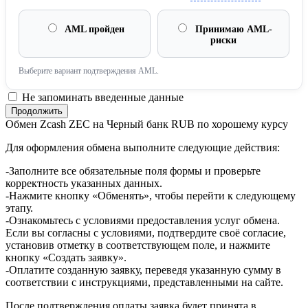
AML пройден
Принимаю AML-
риски
Выберите вариант подтверждения AML.
Не запоминать введенные данные
Обмен Zcash ZEC на Черный банк RUB по хорошему курсу
Для оформления обмена выполните следующие действия:
-Заполните все обязательные поля формы и проверьте
корректность указанных данных.
-Нажмите кнопку «Обменять», чтобы перейти к следующему
этапу.
-Ознакомьтесь с условиями предоставления услуг обмена.
Если вы согласны с условиями, подтвердите своё согласие,
установив отметку в соответствующем поле, и нажмите
кнопку «Создать заявку».
-Оплатите созданную заявку, переведя указанную сумму в
соответствии с инструкциями, представленными на сайте.
После подтверждения оплаты заявка будет принята в