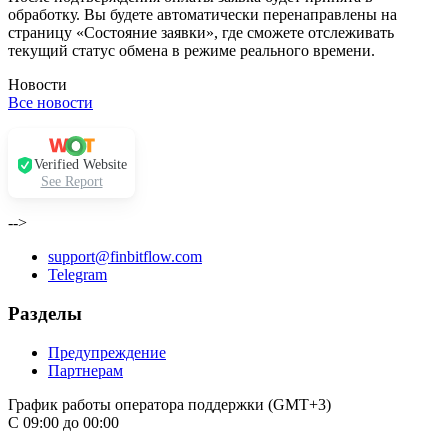
обработку. Вы будете автоматически перенаправлены на
страницу «Состояние заявки», где сможете отслеживать
текущий статус обмена в режиме реального времени.
Новости
Все новости
Verified Website
See Report
-->
support@finbitflow.com
Telegram
Разделы
Предупреждение
Партнерам
График работы оператора поддержки (GMT+3)
С 09:00 до 00:00