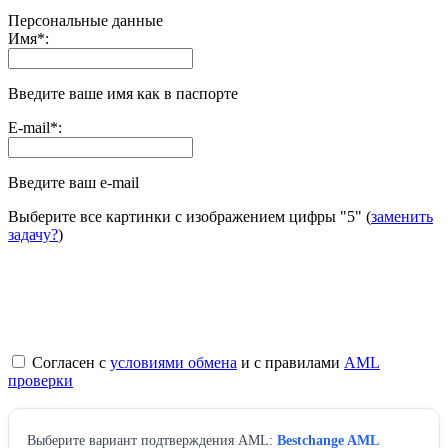
Персональные данные
Имя
*
:
Введите ваше имя как в паспорте
E-mail
*
:
Введите ваш e-mail
Выберите все картинки с изображением цифры
"5"
(
заменить
задачу?
)
Согласен с
условиями обмена
и с правилами
AML
проверки
Выберите вариант подтверждения AML:
Bestchange AML