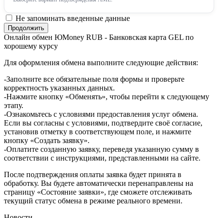
Не запоминать введенные данные
Онлайн обмен ЮMoney RUB - Банковская карта GEL по
хорошему курсу
Для оформления обмена выполните следующие действия:
-Заполните все обязательные поля формы и проверьте
корректность указанных данных.
-Нажмите кнопку «Обменять», чтобы перейти к следующему
этапу.
-Ознакомьтесь с условиями предоставления услуг обмена.
Если вы согласны с условиями, подтвердите своё согласие,
установив отметку в соответствующем поле, и нажмите
кнопку «Создать заявку».
-Оплатите созданную заявку, переведя указанную сумму в
соответствии с инструкциями, представленными на сайте.
После подтверждения оплаты заявка будет принята в
обработку. Вы будете автоматически перенаправлены на
страницу «Состояние заявки», где сможете отслеживать
текущий статус обмена в режиме реального времени.
Новости