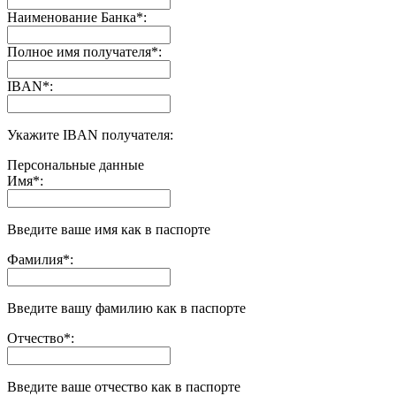
Наименование Банка
*
:
Полное имя получателя
*
:
IBAN
*
:
Укажите IBAN получателя:
Персональные данные
Имя
*
:
Введите ваше имя как в паспорте
Фамилия
*
:
Введите вашу фамилию как в паспорте
Отчество
*
:
Введите ваше отчество как в паспорте