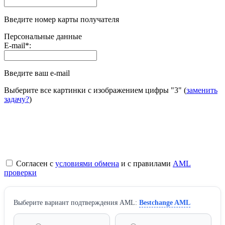
Введите номер карты получателя
Персональные данные
E-mail
*
:
Введите ваш e-mail
Выберите все картинки с изображением цифры
"3"
(
заменить
задачу?
)
Согласен с
условиями обмена
и с правилами
AML
проверки
Выберите вариант подтверждения AML:
Bestchange AML