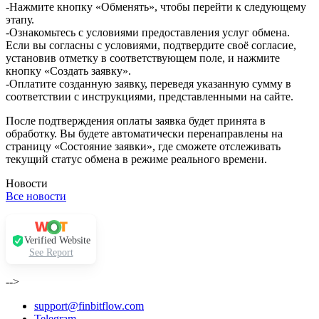
-Нажмите кнопку «Обменять», чтобы перейти к следующему
этапу.
-Ознакомьтесь с условиями предоставления услуг обмена.
Если вы согласны с условиями, подтвердите своё согласие,
установив отметку в соответствующем поле, и нажмите
кнопку «Создать заявку».
-Оплатите созданную заявку, переведя указанную сумму в
соответствии с инструкциями, представленными на сайте.
После подтверждения оплаты заявка будет принята в
обработку. Вы будете автоматически перенаправлены на
страницу «Состояние заявки», где сможете отслеживать
текущий статус обмена в режиме реального времени.
Новости
Все новости
Verified Website
See Report
-->
support@finbitflow.com
Telegram