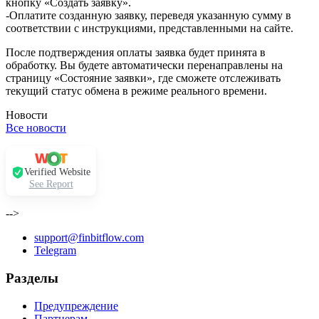
кнопку «Создать заявку».
-Оплатите созданную заявку, переведя указанную сумму в
соответствии с инструкциями, представленными на сайте.
После подтверждения оплаты заявка будет принята в
обработку. Вы будете автоматически перенаправлены на
страницу «Состояние заявки», где сможете отслеживать
текущий статус обмена в режиме реального времени.
Новости
Все новости
Verified Website
See Report
-->
support@finbitflow.com
Telegram
Разделы
Предупреждение
Партнерам