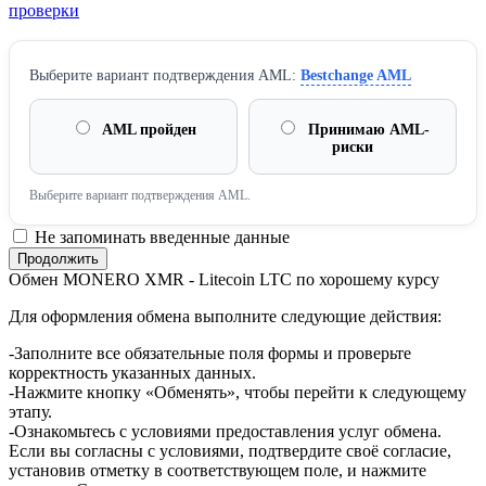
проверки
Выберите вариант подтверждения AML:
Bestchange AML
AML пройден
Принимаю AML-
риски
Выберите вариант подтверждения AML.
Не запоминать введенные данные
Обмен MONERO XMR - Litecoin LTC по хорошему курсу
Для оформления обмена выполните следующие действия:
-Заполните все обязательные поля формы и проверьте
корректность указанных данных.
-Нажмите кнопку «Обменять», чтобы перейти к следующему
этапу.
-Ознакомьтесь с условиями предоставления услуг обмена.
Если вы согласны с условиями, подтвердите своё согласие,
установив отметку в соответствующем поле, и нажмите