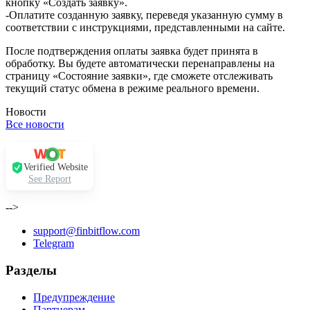
кнопку «Создать заявку».
-Оплатите созданную заявку, переведя указанную сумму в
соответствии с инструкциями, представленными на сайте.
После подтверждения оплаты заявка будет принята в
обработку. Вы будете автоматически перенаправлены на
страницу «Состояние заявки», где сможете отслеживать
текущий статус обмена в режиме реального времени.
Новости
Все новости
Verified Website
See Report
-->
support@finbitflow.com
Telegram
Разделы
Предупреждение
Партнерам