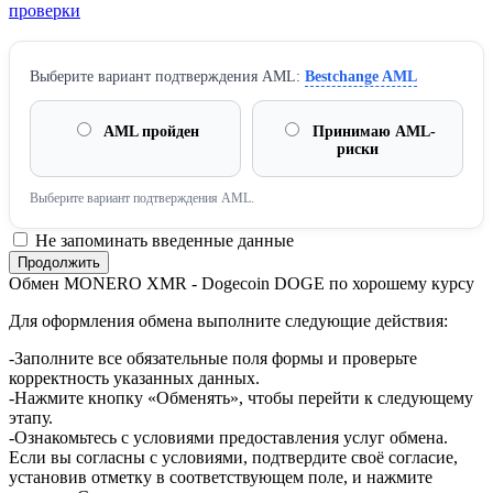
проверки
Выберите вариант подтверждения AML:
Bestchange AML
AML пройден
Принимаю AML-
риски
Выберите вариант подтверждения AML.
Не запоминать введенные данные
Обмен MONERO XMR - Dogecoin DOGE по хорошему курсу
Для оформления обмена выполните следующие действия:
-Заполните все обязательные поля формы и проверьте
корректность указанных данных.
-Нажмите кнопку «Обменять», чтобы перейти к следующему
этапу.
-Ознакомьтесь с условиями предоставления услуг обмена.
Если вы согласны с условиями, подтвердите своё согласие,
установив отметку в соответствующем поле, и нажмите