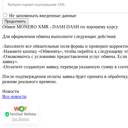
Выберите вариант подтверждения AML.
Не запоминать введенные данные
Обмен MONERO XMR - DASH DASH по хорошему курсу
Для оформления обмена выполните следующие действия:
-Заполните все обязательные поля формы и проверьте корректн
-Нажмите кнопку «Обменять», чтобы перейти к следующему эт
-Ознакомьтесь с условиями предоставления услуг обмена. Если
заявку».
-Оплатите созданную заявку, переведя указанную сумму в соот
После подтверждения оплаты заявка будет принята в обработку
режиме реального времени.
Новости
Все новости
Verified Website
See Report