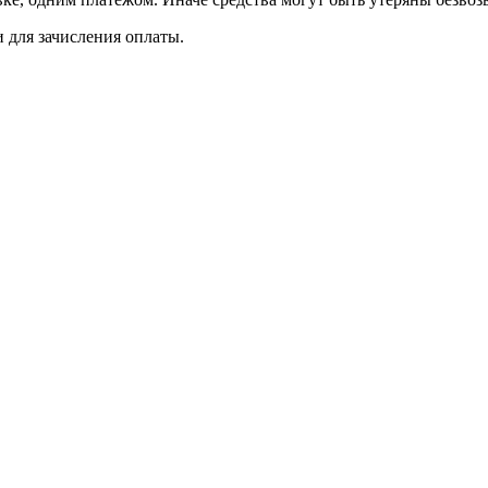
для зачисления оплаты.