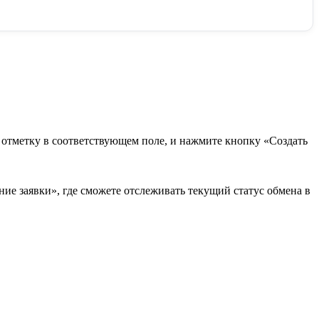
в отметку в соответствующем поле, и нажмите кнопку «Создать
ие заявки», где сможете отслеживать текущий статус обмена в