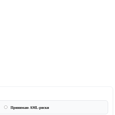
Принимаю AML-риски