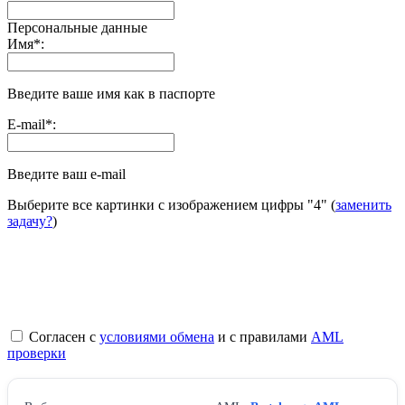
Персональные данные
Имя
*
:
Введите ваше имя как в паспорте
E-mail
*
:
Введите ваш e-mail
Выберите все картинки с изображением цифры
"4"
(
заменить
задачу?
)
Согласен с
условиями обмена
и с правилами
AML
проверки