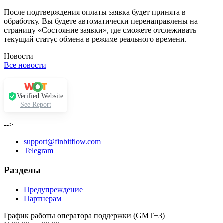
После подтверждения оплаты заявка будет принята в
обработку. Вы будете автоматически перенаправлены на
страницу «Состояние заявки», где сможете отслеживать
текущий статус обмена в режиме реального времени.
Новости
Все новости
Verified Website
See Report
-->
support@finbitflow.com
Telegram
Разделы
Предупреждение
Партнерам
График работы оператора поддержки (GMT+3)