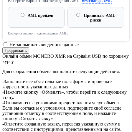
Выберите вариант подтверждения AML:
Bestchange AML
AML пройден
Принимаю AML-
риски
Выберите вариант подтверждения AML.
Не запоминать введенные данные
Онлайн обмен MONERO XMR на Capitalist USD по хорошему
курсу
Для оформления обмена выполните следующие действия:
-Заполните все обязательные поля формы и проверьте
корректность указанных данных.
-Нажмите кнопку «Обменять», чтобы перейти к следующему
этапу.
-Ознакомьтесь с условиями предоставления услуг обмена.
Если вы согласны с условиями, подтвердите своё согласие,
установив отметку в соответствующем поле, и нажмите
кнопку «Создать заявку».
-Оплатите созданную заявку, переведя указанную сумму в
соответствии с инструкциями, представленными на сайте.