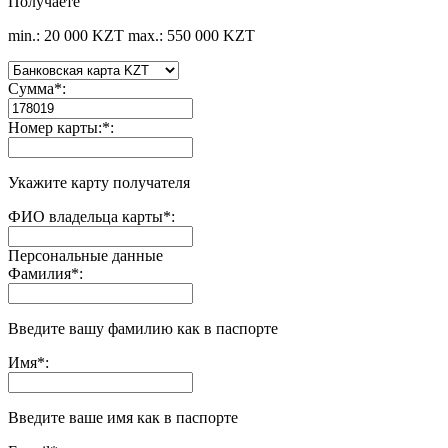
Получаете
min.: 20 000 KZT
max.: 550 000 KZT
Сумма
*
:
Номер карты:
*
:
Укажите карту получателя
ФИО владельца карты
*
:
Персональные данные
Фамилия
*
:
Введите вашу фамилию как в паспорте
Имя
*
:
Введите ваше имя как в паспорте