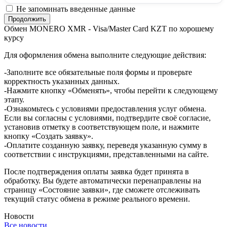
Не запоминать введенные данные
Обмен MONERO XMR - Visa/Master Card KZT по хорошему
курсу
Для оформления обмена выполните следующие действия:
-Заполните все обязательные поля формы и проверьте
корректность указанных данных.
-Нажмите кнопку «Обменять», чтобы перейти к следующему
этапу.
-Ознакомьтесь с условиями предоставления услуг обмена.
Если вы согласны с условиями, подтвердите своё согласие,
установив отметку в соответствующем поле, и нажмите
кнопку «Создать заявку».
-Оплатите созданную заявку, переведя указанную сумму в
соответствии с инструкциями, представленными на сайте.
После подтверждения оплаты заявка будет принята в
обработку. Вы будете автоматически перенаправлены на
страницу «Состояние заявки», где сможете отслеживать
текущий статус обмена в режиме реального времени.
Новости
Все новости