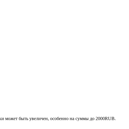
тки может быть увеличен, особенно на суммы до 2000RUB.