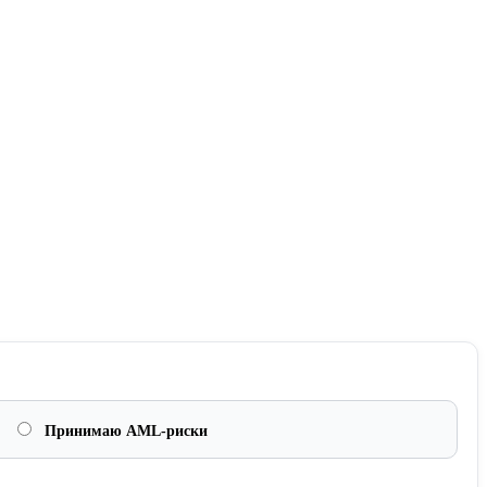
Принимаю AML-риски