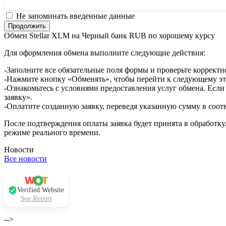
Не запоминать введенные данные
Обмен Stellar XLM на Черный банк RUB по хорошему курсу
Для оформления обмена выполните следующие действия:
-Заполните все обязательные поля формы и проверьте корректн
-Нажмите кнопку «Обменять», чтобы перейти к следующему эт
-Ознакомьтесь с условиями предоставления услуг обмена. Если
заявку».
-Оплатите созданную заявку, переведя указанную сумму в соот
После подтверждения оплаты заявка будет принята в обработку
режиме реального времени.
Новости
Все новости
Verified Website
See Report
-->