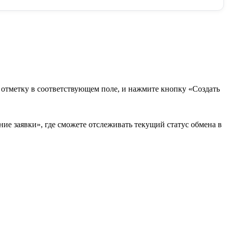
в отметку в соответствующем поле, и нажмите кнопку «Создать
ие заявки», где сможете отслеживать текущий статус обмена в