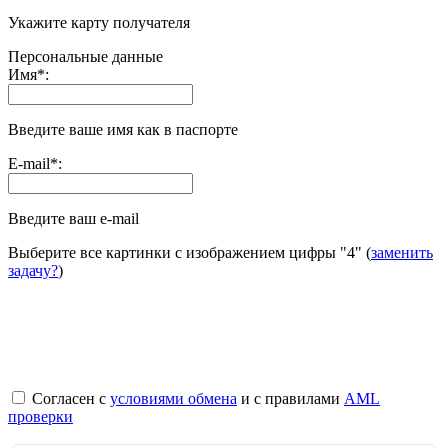
Укажите карту получателя
Персональные данные
Имя
*
:
Введите ваше имя как в паспорте
E-mail
*
:
Введите ваш e-mail
Выберите все картинки с изображением цифры
"4"
(
заменить
задачу?
)
Согласен с
условиями обмена
и с правилами
AML
проверки