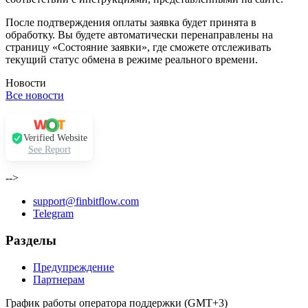
После подтверждения оплаты заявка будет принята в
обработку. Вы будете автоматически перенаправлены на
страницу «Состояние заявки», где сможете отслеживать
текущий статус обмена в режиме реального времени.
Новости
Все новости
Verified Website
See Report
-->
support@finbitflow.com
Telegram
Разделы
Предупреждение
Партнерам
График работы оператора поддержки (GMT+3)