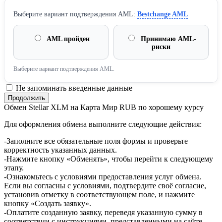
Выберите вариант подтверждения AML:
Bestchange AML
AML пройден
Принимаю AML-
риски
Выберите вариант подтверждения AML.
Не запоминать введенные данные
Обмен Stellar XLM на Карта Мир RUB по хорошему курсу
Для оформления обмена выполните следующие действия:
-Заполните все обязательные поля формы и проверьте
корректность указанных данных.
-Нажмите кнопку «Обменять», чтобы перейти к следующему
этапу.
-Ознакомьтесь с условиями предоставления услуг обмена.
Если вы согласны с условиями, подтвердите своё согласие,
установив отметку в соответствующем поле, и нажмите
кнопку «Создать заявку».
-Оплатите созданную заявку, переведя указанную сумму в
соответствии с инструкциями, представленными на сайте.