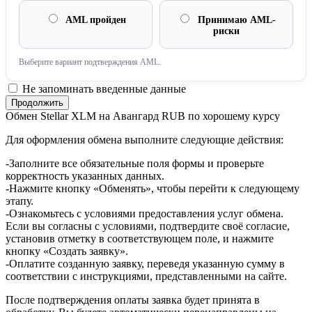
AML пройден
Принимаю AML-
риски
Выберите вариант подтверждения AML.
Не запоминать введенные данные
Обмен Stellar XLM на Авангард RUB по хорошему курсу
Для оформления обмена выполните следующие действия:
-Заполните все обязательные поля формы и проверьте
корректность указанных данных.
-Нажмите кнопку «Обменять», чтобы перейти к следующему
этапу.
-Ознакомьтесь с условиями предоставления услуг обмена.
Если вы согласны с условиями, подтвердите своё согласие,
установив отметку в соответствующем поле, и нажмите
кнопку «Создать заявку».
-Оплатите созданную заявку, переведя указанную сумму в
соответствии с инструкциями, представленными на сайте.
После подтверждения оплаты заявка будет принята в