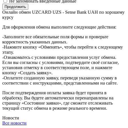
Не запоминать введенные данные
Онлайн обмен UZCARD UZS - Sense Bank UAH по хорошему
курсу
Для оформления обмена выполните следующие действия:
-Заполните все обязательные поля формы и проверьте
корректность указанных данных.
-Нажмите кнопку «Обменять», чтобы перейти к следующему
этапу.
-Ознакомьтесь с условиями предоставления услуг обмена.
Если вы согласны с условиями, подтвердите своё согласие,
установив отметку в соответствующем поле, и нажмите
кнопку «Создать заявку».
-Оплатите созданную заявку, переведя указанную сумму в
соответствии с инструкциями, представленными на сайте.
После подтверждения оплаты заявка будет принята в
обработку. Вы будете автоматически перенаправлены на
страницу «Состояние заявки», где сможете отслеживать
текущий статус обмена в режиме реального времени.
Новости
Все новости