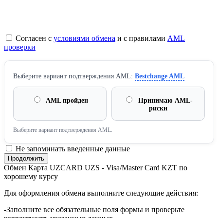
Согласен с
условиями обмена
и с правилами
AML
проверки
Выберите вариант подтверждения AML:
Bestchange AML
AML пройден
Принимаю AML-
риски
Выберите вариант подтверждения AML.
Не запоминать введенные данные
Обмен Карта UZCARD UZS - Visa/Master Card KZT по
хорошему курсу
Для оформления обмена выполните следующие действия:
-Заполните все обязательные поля формы и проверьте