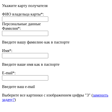
Укажите карту получателя
ФИО владельца карты
*
:
Персональные данные
Фамилия
*
:
Введите вашу фамилию как в паспорте
Имя
*
:
Введите ваше имя как в паспорте
E-mail
*
:
Введите ваш e-mail
Выберите все картинки с изображением цифры
"3"
(
заменить
задачу?
)