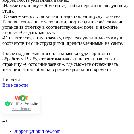
корректность указанных данных.
-Нажмите кнопку «Обменять», чтобы перейти к следующему
этапу.
-Ознакомьтесь с условиями предоставления услуг обмена.
Если вы согласны с условиями, подтвердите своё согласие,
установив отметку в соответствующем поле, и нажмите
кнопку «Создать заявку».
-Оплатите созданную заявку, переведя указанную сумму в
соответствии с инструкциями, представленными на сайте.
После подтверждения оплаты заявка будет принята в
обработку. Вы будете автоматически перенаправлены на
страницу «Состояние заявки», где сможете отслеживать
текущий статус обмена в режиме реального времени.
Новости
Все новости
Verified Website
See Report
-->
support@finbitflow.com