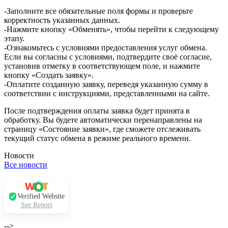
-Заполните все обязательные поля формы и проверьте
корректность указанных данных.
-Нажмите кнопку «Обменять», чтобы перейти к следующему
этапу.
-Ознакомьтесь с условиями предоставления услуг обмена.
Если вы согласны с условиями, подтвердите своё согласие,
установив отметку в соответствующем поле, и нажмите
кнопку «Создать заявку».
-Оплатите созданную заявку, переведя указанную сумму в
соответствии с инструкциями, представленными на сайте.
После подтверждения оплаты заявка будет принята в
обработку. Вы будете автоматически перенаправлены на
страницу «Состояние заявки», где сможете отслеживать
текущий статус обмена в режиме реального времени.
Новости
Все новости
Verified Website
See Report
-->