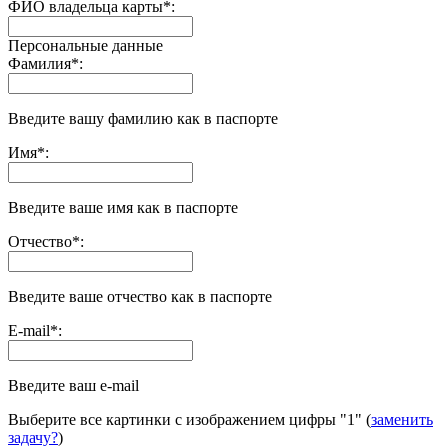
ФИО владельца карты
*
:
Персональные данные
Фамилия
*
:
Введите вашу фамилию как в паспорте
Имя
*
:
Введите ваше имя как в паспорте
Отчество
*
:
Введите ваше отчество как в паспорте
E-mail
*
:
Введите ваш e-mail
Выберите все картинки с изображением цифры
"1"
(
заменить
задачу?
)