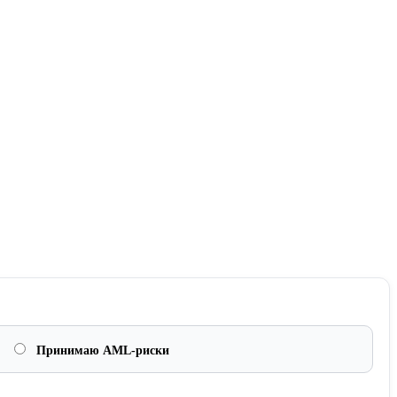
Принимаю AML-риски