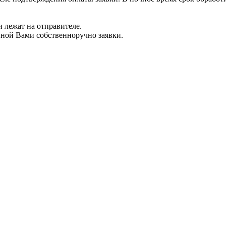
 лежат на отправителе.
нной Вами собственноручно заявки.