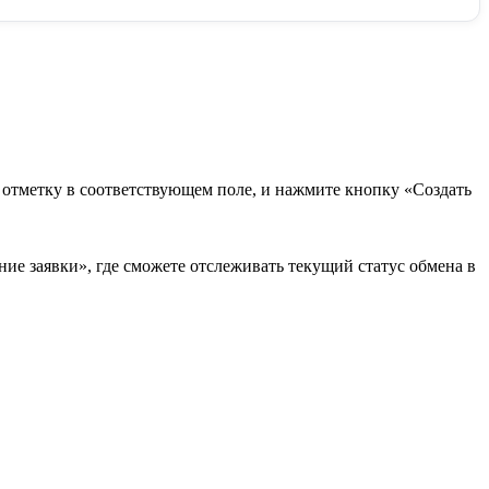
в отметку в соответствующем поле, и нажмите кнопку «Создать
ие заявки», где сможете отслеживать текущий статус обмена в