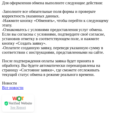
Для оформления обмена выполните следующие действия:
-Заполните все обязательные поля формы и проверьте
корректность указанных данных.
-Нажмите кнопку «Обменять», чтобы перейти к следующему
этапу.
-Ознакомьтесь с условиями предоставления услуг обмена.
Если вы согласны с условиями, подтвердите своё согласие,
установив отметку в соответствующем поле, и нажмите
кнопку «Создать заявку».
-Оплатите созданную заявку, переведя указанную сумму в
соответствии с инструкциями, представленными на сайте.
После подтверждения оплаты заявка будет принята в
обработку. Вы будете автоматически перенаправлены на
страницу «Состояние заявки», где сможете отслеживать
текущий статус обмена в режиме реального времени.
Новости
Все новости
Verified Website
See Report