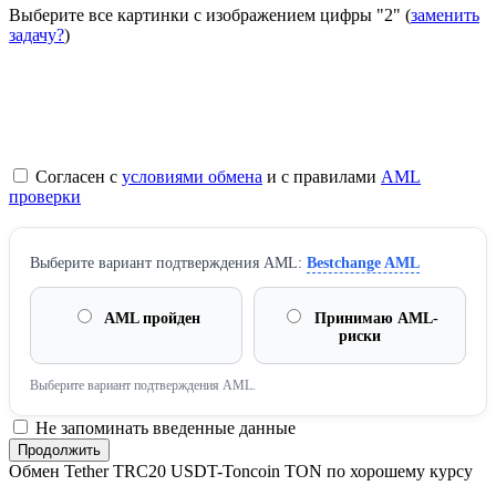
Выберите все картинки с изображением цифры
"2"
(
заменить
задачу?
)
Согласен с
условиями обмена
и с правилами
AML
проверки
Выберите вариант подтверждения AML:
Bestchange AML
AML пройден
Принимаю AML-
риски
Выберите вариант подтверждения AML.
Не запоминать введенные данные
Обмен Tether TRC20 USDT-Toncoin TON по хорошему курсу