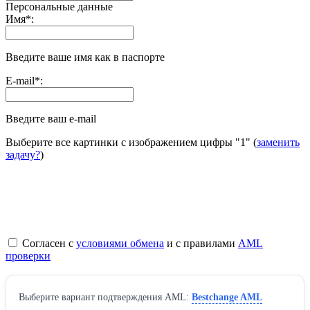
Персональные данные
Имя
*
:
Введите ваше имя как в паспорте
E-mail
*
:
Введите ваш e-mail
Выберите все картинки с изображением цифры
"1"
(
заменить
задачу?
)
Согласен с
условиями обмена
и с правилами
AML
проверки
Выберите вариант подтверждения AML:
Bestchange AML