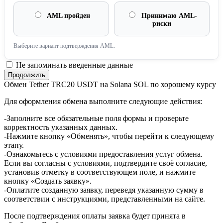
AML пройден
Принимаю AML-
риски
Выберите вариант подтверждения AML.
Не запоминать введенные данные
Обмен Tether TRC20 USDT на Solana SOL по хорошему курсу
Для оформления обмена выполните следующие действия:
-Заполните все обязательные поля формы и проверьте
корректность указанных данных.
-Нажмите кнопку «Обменять», чтобы перейти к следующему
этапу.
-Ознакомьтесь с условиями предоставления услуг обмена.
Если вы согласны с условиями, подтвердите своё согласие,
установив отметку в соответствующем поле, и нажмите
кнопку «Создать заявку».
-Оплатите созданную заявку, переведя указанную сумму в
соответствии с инструкциями, представленными на сайте.
После подтверждения оплаты заявка будет принята в