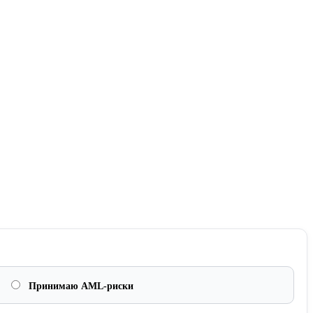
Принимаю AML-риски