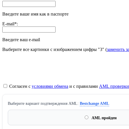
Введите ваше имя как в паспорте
E-mail
*
:
Введите ваш e-mail
Выберите все картинки с изображением цифры
"3"
(
заменить з
Согласен с
условиями обмена
и с правилами
AML проверки
Выберите вариант подтверждения AML:
Bestchange AML
AML пройден