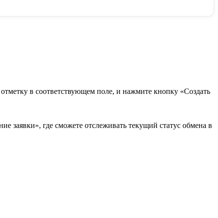
в отметку в соответствующем поле, и нажмите кнопку «Создать
ие заявки», где сможете отслеживать текущий статус обмена в