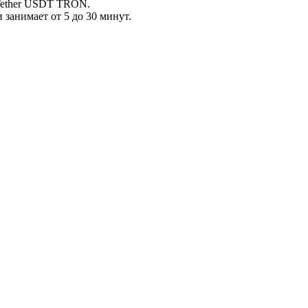
 Tether USDT TRON.
занимает от 5 до 30 минут.