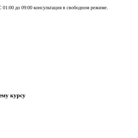
 01:00 до 09:00 консультация в свободном режиме.
ему курсу