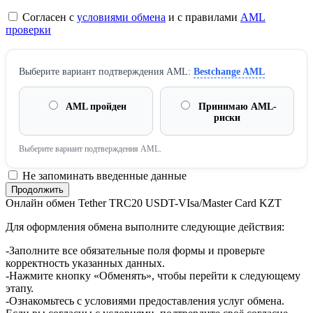
Согласен с
условиями обмена
и с правилами
AML
проверки
Выберите вариант подтверждения AML:
Bestchange AML
AML пройден
Принимаю AML-
риски
Выберите вариант подтверждения AML.
Не запоминать введенные данные
Онлайн обмен Tether TRC20 USDT-VIsa/Master Card KZT
Для оформления обмена выполните следующие действия:
-Заполните все обязательные поля формы и проверьте
корректность указанных данных.
-Нажмите кнопку «Обменять», чтобы перейти к следующему
этапу.
-Ознакомьтесь с условиями предоставления услуг обмена.