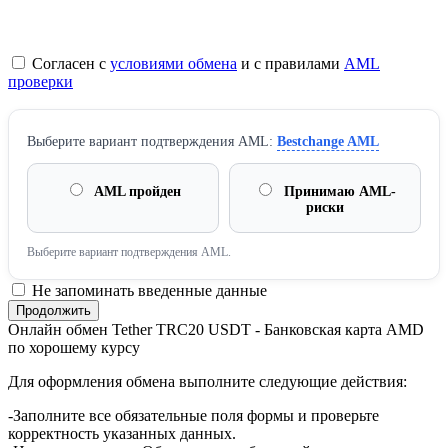
Согласен с
условиями обмена
и с правилами
AML
проверки
Выберите вариант подтверждения AML:
Bestchange AML
AML пройден
Принимаю AML-
риски
Выберите вариант подтверждения AML.
Не запоминать введенные данные
Онлайн обмен Tether TRC20 USDT - Банковская карта AMD
по хорошему курсу
Для оформления обмена выполните следующие действия:
-Заполните все обязательные поля формы и проверьте
корректность указанных данных.