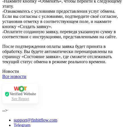
-Нажмите кнопку «Обменять», чтобы перейти к следующему
этапу.
-Ознакомьтесь с условиями предоставления услуг обмена.
Если вы согласны с условиями, подтвердите своё согласие,
установив отметку в соответствующем поле, и нажмите
кнопку «Создать заявку».
-Оплатите созданную заявку, переведя указанную сумму в
соответствии с инструкциями, представленными на сайте.
После подтверждения оплаты заявка будет принята в
обработку. Вы будете автоматически перенаправлены на
страницу «Состояние заявки», где сможете отслеживать
текущий статус обмена в режиме реального времени.
Новости
Все новости
Verified Website
See Report
-->
support@finbitflow.com
Telegram