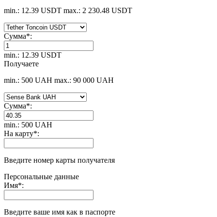
min.: 12.39 USDT
max.: 2 230.48 USDT
Сумма
*
:
min.: 12.39 USDT
Получаете
min.: 500 UAH
max.: 90 000 UAH
Сумма
*
:
min.: 500 UAH
На карту
*
:
Введите номер карты получателя
Персональные данные
Имя
*
:
Введите ваше имя как в паспорте