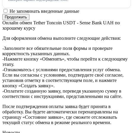
Не запоминать введенные данные
Онлайн обмен Tether Toncoin USDT - Sense Bank UAH по
хорошему курсу
Для оформления обмена выполните следующие действия:
-Заполните все обязательные поля формы и проверьте
корректность указанных данных.
-Нажмите кнопку «Обменять», чтобы перейти к следующему
этапу.
-Ознакомьтесь с условиями предоставления услуг обмена.
Если вы согласны с условиями, подтвердите своё согласие,
установив отметку в соответствующем поле, и нажмите
кнопку «Создать заявку».
-Оплатите созданную заявку, переведя указанную сумму в
соответствии с инструкциями, представленными на сайте.
После подтверждения оплаты заявка будет принята в
обработку. Вы будете автоматически перенаправлены на
страницу «Состояние заявки», где сможете отслеживать
текущий статус обмена в режиме реального времени.
Новости