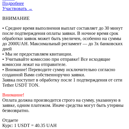
Подробнее
Участвовать →
ВНИМАНИЕ
• Среднее время выполнения выплат составляет до 30 минут
после подтверждения оплаты заявки. В ночное время срок
обработки заявок может быть увеличен, особенно на суммы
до 2000UAH. Максимальный регламент — до 3х банковских
дней
• Мы не предоставляем квитанции.
• Учитывайте комиссию при отправке! Все исходящие
комиссии лежат на отправителе.
• Внимание! Переводите сумму исключительно согласно
созданной Вами собственноручно заявки.
Заявка поступит в обработку после 1 подтверждения от сети
Tether USDT TON.
Внимание!
Оплата должна производится строго на сумму, указанную в
заявке, одним платежом. Иначе средства могут быть утеряны
безвозвратно.
Отдаете
Курс:
1 USDT = 40.35 UAH