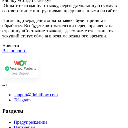
кнопку «Создать заявку».
-Оплатите созданную заявку, переведя указанную сумму в
соответствии с инструкциями, представленными на сайте.
После подтверждения оплаты заявка будет принята в
обработку. Вы будете автоматически перенаправлены на
страницу «Состояние заявки», где сможете отслеживать
текущий статус обмена в режиме реального времени.
Новости
Все новости
Verified Website
See Report
-->
support@finbitflow.com
Telegram
Разделы
Предупреждение
Партнерам