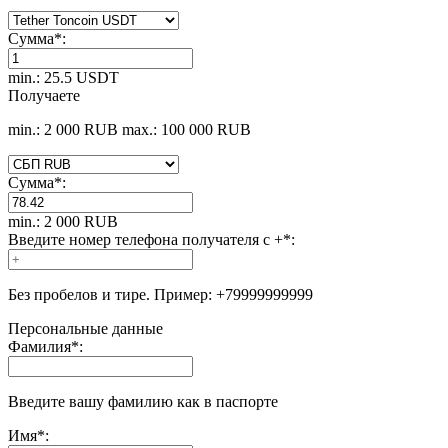
Сумма
*
:
min.: 25.5 USDT
Получаете
min.: 2 000 RUB
max.: 100 000 RUB
Сумма
*
:
min.: 2 000 RUB
Введите номер телефона получателя с +
*
:
Без пробелов и тире. Пример: +79999999999
Персональные данные
Фамилия
*
:
Введите вашу фамилию как в паспорте
Имя
*
: