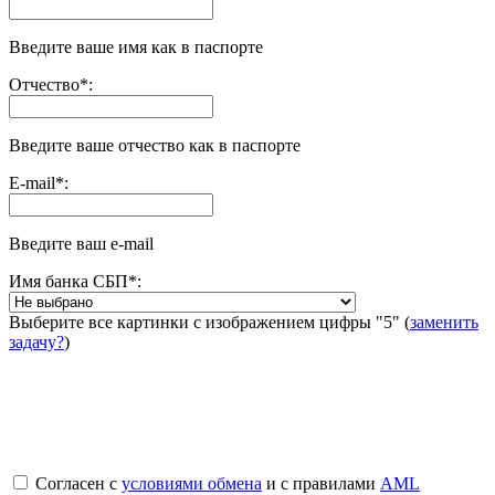
Введите ваше имя как в паспорте
Отчество
*
:
Введите ваше отчество как в паспорте
E-mail
*
:
Введите ваш e-mail
Имя банка СБП
*
:
Выберите все картинки с изображением цифры
"5"
(
заменить
задачу?
)
Согласен с
условиями обмена
и с правилами
AML