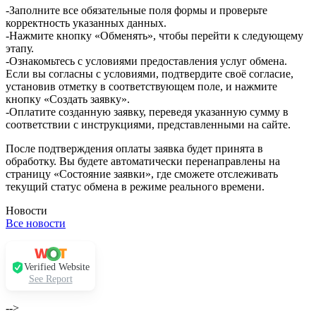
-Заполните все обязательные поля формы и проверьте
корректность указанных данных.
-Нажмите кнопку «Обменять», чтобы перейти к следующему
этапу.
-Ознакомьтесь с условиями предоставления услуг обмена.
Если вы согласны с условиями, подтвердите своё согласие,
установив отметку в соответствующем поле, и нажмите
кнопку «Создать заявку».
-Оплатите созданную заявку, переведя указанную сумму в
соответствии с инструкциями, представленными на сайте.
После подтверждения оплаты заявка будет принята в
обработку. Вы будете автоматически перенаправлены на
страницу «Состояние заявки», где сможете отслеживать
текущий статус обмена в режиме реального времени.
Новости
Все новости
Verified Website
See Report
-->