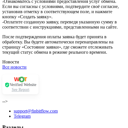
-Ознакомьтесь с условиями предоставления услуг обмена.
Если вы согласны с условиями, подтвердите своё согласие,
установив отметку в соответствующем поле, и нажмите
кнопку «Создать заявку».
-Оплатите созданную заявку, переведя указанную сумму в
соответствии с инструкциями, представленными на сайте.
После подтверждения оплаты заявка будет принята в
обработку. Вы будете автоматически перенаправлены на
страницу «Состояние заявки», где сможете отслеживать
текущий статус обмена в режиме реального времени.
Новости
Все новости
Verified Website
See Report
-->
support@finbitflow.com
Telegram
Разделы