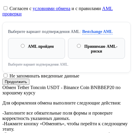
Согласен с
условиями обмена
и с правилами
AML
проверки
Выберите вариант подтверждения AML:
Bestchange AML
AML пройден
Принимаю AML-
риски
Выберите вариант подтверждения AML.
Не запоминать введенные данные
Обмен Tether Toncoin USDT - Binance Coin BNBBEP20 по
хорошему курсу
Для оформления обмена выполните следующие действия:
-Заполните все обязательные поля формы и проверьте
корректность указанных данных.
-Нажмите кнопку «Обменять», чтобы перейти к следующему
этапу.