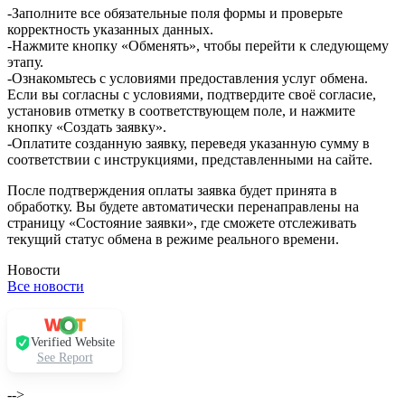
-Заполните все обязательные поля формы и проверьте
корректность указанных данных.
-Нажмите кнопку «Обменять», чтобы перейти к следующему
этапу.
-Ознакомьтесь с условиями предоставления услуг обмена.
Если вы согласны с условиями, подтвердите своё согласие,
установив отметку в соответствующем поле, и нажмите
кнопку «Создать заявку».
-Оплатите созданную заявку, переведя указанную сумму в
соответствии с инструкциями, представленными на сайте.
После подтверждения оплаты заявка будет принята в
обработку. Вы будете автоматически перенаправлены на
страницу «Состояние заявки», где сможете отслеживать
текущий статус обмена в режиме реального времени.
Новости
Все новости
Verified Website
See Report
-->