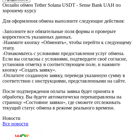
Онлайн обмен Tether Solana USDT - Sense Bank UAH по
хорошему курсу
Для оформления обмена выполните следующие действия:
-Заполните все обязательные поля формы и проверьте
корректность указанных данных.
-Нажмите кнопку «Обменять», чтобы перейти к следующему
этапу.
-Ознакомьтесь с условиями предоставления услуг обмена.
Если вы согласны с условиями, подтвердите своё согласие,
установив отметку в соответствующем поле, и нажмите
кнопку «Создать заявку».
-Оплатите созданную заявку, переведя указанную сумму в
соответствии с инструкциями, представленными на сайте.
После подтверждения оплаты заявка будет принята в
обработку. Вы будете автоматически перенаправлены на
страницу «Состояние заявки», где сможете отслеживать
текущий статус обмена в режиме реального времени.
Новости
Все новости