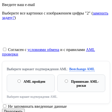
Введите ваш e-mail
Выберите все картинки с изображением цифры
"2"
(
заменить
задачу?
)
Согласен с
условиями обмена
и с правилами
AML
проверки
Выберите вариант подтверждения AML:
Bestchange AML
AML пройден
Принимаю AML-
риски
Выберите вариант подтверждения AML.
Не запоминать введенные данные