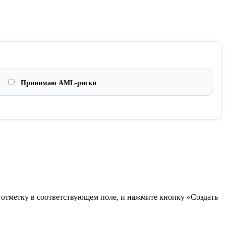
Принимаю AML-риски
в отметку в соответствующем поле, и нажмите кнопку «Создать