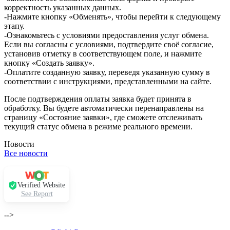
корректность указанных данных.
-Нажмите кнопку «Обменять», чтобы перейти к следующему
этапу.
-Ознакомьтесь с условиями предоставления услуг обмена.
Если вы согласны с условиями, подтвердите своё согласие,
установив отметку в соответствующем поле, и нажмите
кнопку «Создать заявку».
-Оплатите созданную заявку, переведя указанную сумму в
соответствии с инструкциями, представленными на сайте.
После подтверждения оплаты заявка будет принята в
обработку. Вы будете автоматически перенаправлены на
страницу «Состояние заявки», где сможете отслеживать
текущий статус обмена в режиме реального времени.
Новости
Все новости
Verified Website
See Report
-->