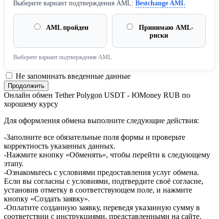
Выберите вариант подтверждения AML:
Bestchange AML
AML пройден
Принимаю AML-
риски
Выберите вариант подтверждения AML.
Не запоминать введенные данные
Онлайн обмен Tether Polygon USDT - ЮMoney RUB по
хорошему курсу
Для оформления обмена выполните следующие действия:
-Заполните все обязательные поля формы и проверьте
корректность указанных данных.
-Нажмите кнопку «Обменять», чтобы перейти к следующему
этапу.
-Ознакомьтесь с условиями предоставления услуг обмена.
Если вы согласны с условиями, подтвердите своё согласие,
установив отметку в соответствующем поле, и нажмите
кнопку «Создать заявку».
-Оплатите созданную заявку, переведя указанную сумму в
соответствии с инструкциями, представленными на сайте.