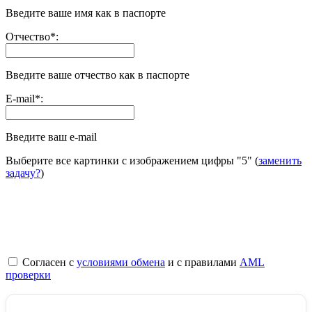
Введите ваше имя как в паспорте
Отчество
*
:
Введите ваше отчество как в паспорте
E-mail
*
:
Введите ваш e-mail
Выберите все картинки с изображением цифры
"5"
(
заменить
задачу?
)
Согласен с
условиями обмена
и с правилами
AML
проверки