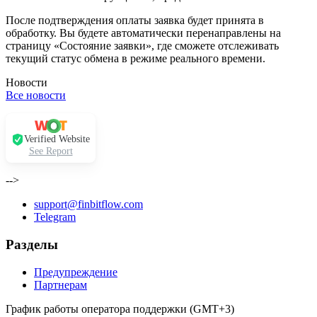
После подтверждения оплаты заявка будет принята в
обработку. Вы будете автоматически перенаправлены на
страницу «Состояние заявки», где сможете отслеживать
текущий статус обмена в режиме реального времени.
Новости
Все новости
Verified Website
See Report
-->
support@finbitflow.com
Telegram
Разделы
Предупреждение
Партнерам
График работы оператора поддержки (GMT+3)