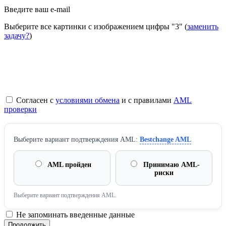
Введите ваш e-mail
Выберите все картинки с изображением цифры
"3"
(
заменить
задачу?
)
Согласен с
условиями обмена
и с правилами
AML
проверки
Выберите вариант подтверждения AML:
Bestchange AML
AML пройден
Принимаю AML-
риски
Выберите вариант подтверждения AML.
Не запоминать введенные данные