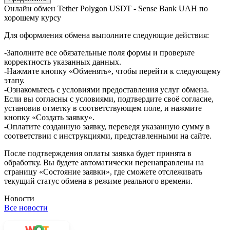
Онлайн обмен Tether Polygon USDT - Sense Bank UAH по
хорошему курсу
Для оформления обмена выполните следующие действия:
-Заполните все обязательные поля формы и проверьте
корректность указанных данных.
-Нажмите кнопку «Обменять», чтобы перейти к следующему
этапу.
-Ознакомьтесь с условиями предоставления услуг обмена.
Если вы согласны с условиями, подтвердите своё согласие,
установив отметку в соответствующем поле, и нажмите
кнопку «Создать заявку».
-Оплатите созданную заявку, переведя указанную сумму в
соответствии с инструкциями, представленными на сайте.
После подтверждения оплаты заявка будет принята в
обработку. Вы будете автоматически перенаправлены на
страницу «Состояние заявки», где сможете отслеживать
текущий статус обмена в режиме реального времени.
Новости
Все новости