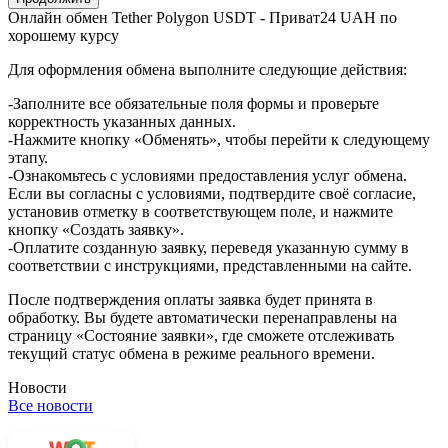
Онлайн обмен Tether Polygon USDT - Приват24 UAH по
хорошему курсу
Для оформления обмена выполните следующие действия:
-Заполните все обязательные поля формы и проверьте
корректность указанных данных.
-Нажмите кнопку «Обменять», чтобы перейти к следующему
этапу.
-Ознакомьтесь с условиями предоставления услуг обмена.
Если вы согласны с условиями, подтвердите своё согласие,
установив отметку в соответствующем поле, и нажмите
кнопку «Создать заявку».
-Оплатите созданную заявку, переведя указанную сумму в
соответствии с инструкциями, представленными на сайте.
После подтверждения оплаты заявка будет принята в
обработку. Вы будете автоматически перенаправлены на
страницу «Состояние заявки», где сможете отслеживать
текущий статус обмена в режиме реального времени.
Новости
Все новости