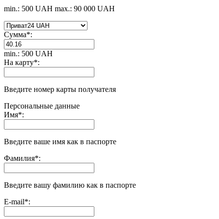
min.: 500 UAH
max.: 90 000 UAH
Сумма
*
:
min.: 500 UAH
На карту
*
:
Введите номер карты получателя
Персональные данные
Имя
*
:
Введите ваше имя как в паспорте
Фамилия
*
:
Введите вашу фамилию как в паспорте
E-mail
*
: