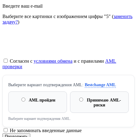
Введите ваш e-mail
Выберите все картинки с изображением цифры
"5"
(
заменить
задачу?
)
Согласен с
условиями обмена
и с правилами
AML
проверки
Выберите вариант подтверждения AML:
Bestchange AML
AML пройден
Принимаю AML-
риски
Выберите вариант подтверждения AML.
Не запоминать введенные данные