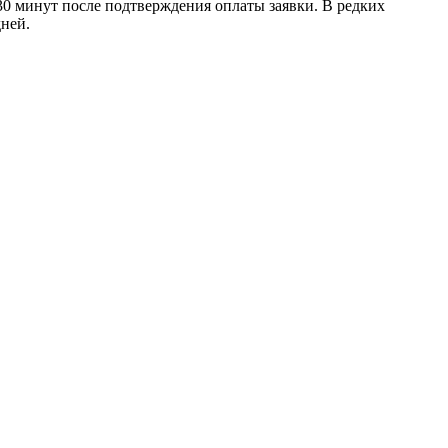
30 минут после подтверждения оплаты заявки. В редких
ней.