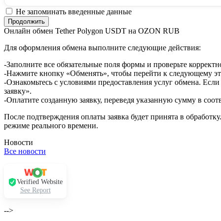
Не запоминать введенные данные
Онлайн обмен Tether Polygon USDT на OZON RUB
Для оформления обмена выполните следующие действия:
-Заполните все обязательные поля формы и проверьте корректн
-Нажмите кнопку «Обменять», чтобы перейти к следующему эт
-Ознакомьтесь с условиями предоставления услуг обмена. Если
заявку».
-Оплатите созданную заявку, переведя указанную сумму в соот
После подтверждения оплаты заявка будет принята в обработку
режиме реального времени.
Новости
Все новости
Verified Website
See Report
-->