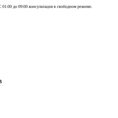
 01:00 до 09:00 консультация в свободном режиме.
B