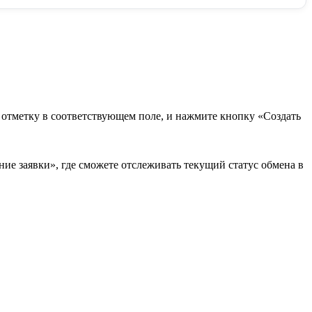
в отметку в соответствующем поле, и нажмите кнопку «Создать
ие заявки», где сможете отслеживать текущий статус обмена в