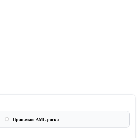
Принимаю AML-риски