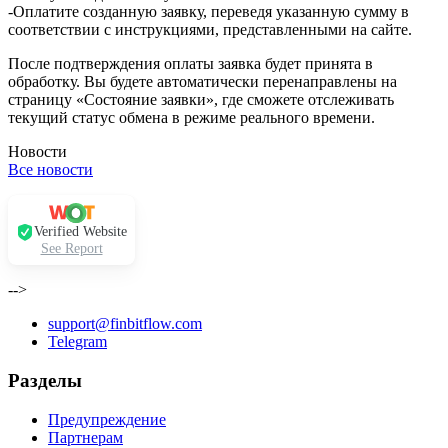
-Оплатите созданную заявку, переведя указанную сумму в
соответствии с инструкциями, представленными на сайте.
После подтверждения оплаты заявка будет принята в
обработку. Вы будете автоматически перенаправлены на
страницу «Состояние заявки», где сможете отслеживать
текущий статус обмена в режиме реального времени.
Новости
Все новости
Verified Website
See Report
-->
support@finbitflow.com
Telegram
Разделы
Предупреждение
Партнерам