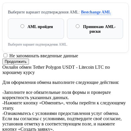
Выберите вариант подтверждения AML:
Bestchange AML
AML пройден
Принимаю AML-
риски
Выберите вариант подтверждения AML.
Не запоминать введенные данные
Онлайн обмен Tether Polygon USDT - Litecoin LTC по
хорошему курсу
Для оформления обмена выполните следующие действия:
-Заполните все обязательные поля формы и проверьте
корректность указанных данных.
-Нажмите кнопку «Обменять», чтобы перейти к следующему
этапу.
-Ознакомьтесь с условиями предоставления услуг обмена.
Если вы согласны с условиями, подтвердите своё согласие,
установив отметку в соответствующем поле, и нажмите
кнопку «Создать заявку».