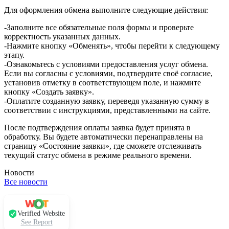
Для оформления обмена выполните следующие действия:
-Заполните все обязательные поля формы и проверьте
корректность указанных данных.
-Нажмите кнопку «Обменять», чтобы перейти к следующему
этапу.
-Ознакомьтесь с условиями предоставления услуг обмена.
Если вы согласны с условиями, подтвердите своё согласие,
установив отметку в соответствующем поле, и нажмите
кнопку «Создать заявку».
-Оплатите созданную заявку, переведя указанную сумму в
соответствии с инструкциями, представленными на сайте.
После подтверждения оплаты заявка будет принята в
обработку. Вы будете автоматически перенаправлены на
страницу «Состояние заявки», где сможете отслеживать
текущий статус обмена в режиме реального времени.
Новости
Все новости
Verified Website
See Report