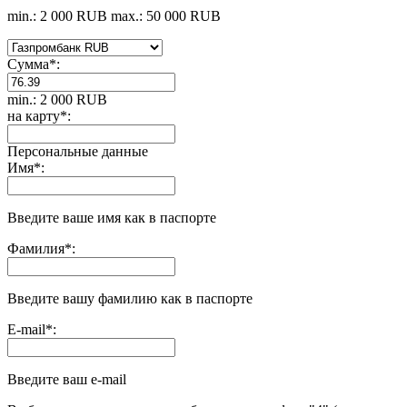
min.: 2 000 RUB
max.: 50 000 RUB
Сумма
*
:
min.: 2 000 RUB
на карту
*
:
Персональные данные
Имя
*
:
Введите ваше имя как в паспорте
Фамилия
*
:
Введите вашу фамилию как в паспорте
E-mail
*
:
Введите ваш e-mail