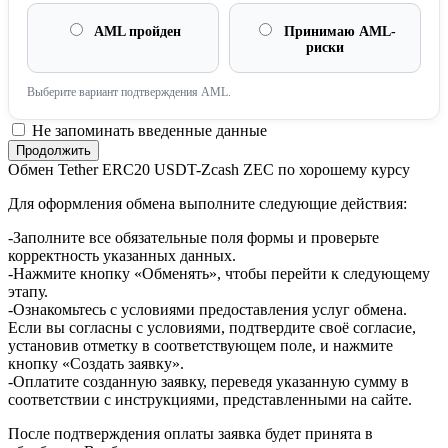
AML пройден
Принимаю AML-
риски
Выберите вариант подтверждения AML.
Не запоминать введенные данные
Обмен Tether ERC20 USDT-Zcash ZEC по хорошему курсу
Для оформления обмена выполните следующие действия:
-Заполните все обязательные поля формы и проверьте
корректность указанных данных.
-Нажмите кнопку «Обменять», чтобы перейти к следующему
этапу.
-Ознакомьтесь с условиями предоставления услуг обмена.
Если вы согласны с условиями, подтвердите своё согласие,
установив отметку в соответствующем поле, и нажмите
кнопку «Создать заявку».
-Оплатите созданную заявку, переведя указанную сумму в
соответствии с инструкциями, представленными на сайте.
После подтверждения оплаты заявка будет принята в