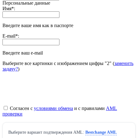
Персональные данные
Имя
*
:
Введите ваше имя как в паспорте
E-mail
*
:
Введите ваш e-mail
Выберите все картинки с изображением цифры
"2"
(
заменить
задачу?
)
Согласен с
условиями обмена
и с правилами
AML
проверки
Выберите вариант подтверждения AML:
Bestchange AML