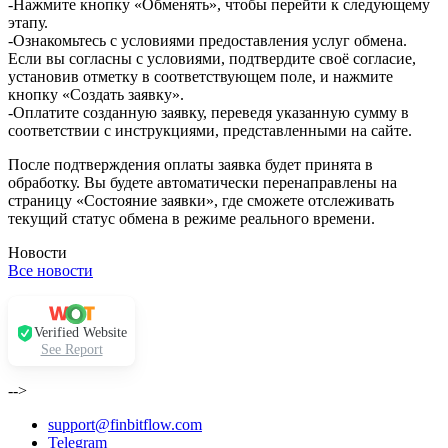
-Нажмите кнопку «Обменять», чтобы перейти к следующему
этапу.
-Ознакомьтесь с условиями предоставления услуг обмена.
Если вы согласны с условиями, подтвердите своё согласие,
установив отметку в соответствующем поле, и нажмите
кнопку «Создать заявку».
-Оплатите созданную заявку, переведя указанную сумму в
соответствии с инструкциями, представленными на сайте.
После подтверждения оплаты заявка будет принята в
обработку. Вы будете автоматически перенаправлены на
страницу «Состояние заявки», где сможете отслеживать
текущий статус обмена в режиме реального времени.
Новости
Все новости
Verified Website
See Report
-->
support@finbitflow.com
Telegram