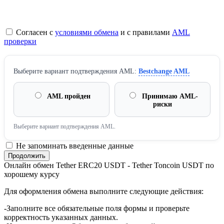
Согласен с
условиями обмена
и с правилами
AML
проверки
Выберите вариант подтверждения AML:
Bestchange AML
AML пройден
Принимаю AML-
риски
Выберите вариант подтверждения AML.
Не запоминать введенные данные
Онлайн обмен Tether ERC20 USDT - Tether Toncoin USDT по
хорошему курсу
Для оформления обмена выполните следующие действия:
-Заполните все обязательные поля формы и проверьте
корректность указанных данных.