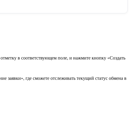
в отметку в соответствующем поле, и нажмите кнопку «Создать
ие заявки», где сможете отслеживать текущий статус обмена в