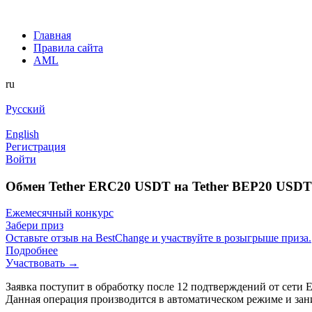
Главная
Правила сайта
AML
ru
Русский
English
Регистрация
Войти
Обмен Tether ERC20 USDT на Tether BEP20 USDT
Ежемесячный конкурс
Забери приз
Оставьте отзыв на BestChange и участвуйте в розыгрыше приза.
Подробнее
Участвовать →
Заявка поступит в обработку после 12 подтверждений от сети
Данная операция производится в автоматическом режиме и зан