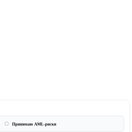
Принимаю AML-риски