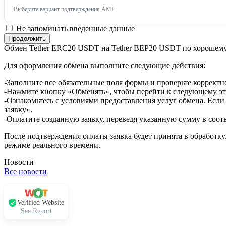
Выберите вариант подтверждения AML.
Не запоминать введенные данные
Обмен Tether ERC20 USDT на Tether BEP20 USDT по хорошему
Для оформления обмена выполните следующие действия:
-Заполните все обязательные поля формы и проверьте корректн
-Нажмите кнопку «Обменять», чтобы перейти к следующему эт
-Ознакомьтесь с условиями предоставления услуг обмена. Если
заявку».
-Оплатите созданную заявку, переведя указанную сумму в соот
После подтверждения оплаты заявка будет принята в обработку
режиме реального времени.
Новости
Все новости
Verified Website
See Report