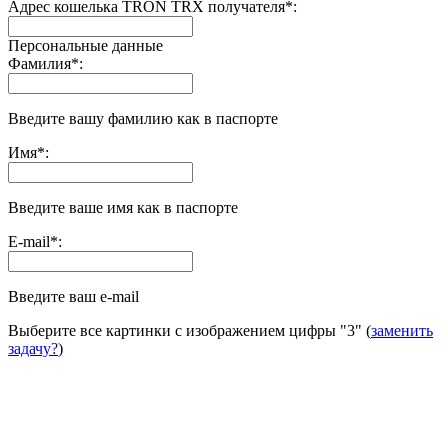
Адрес кошелька TRON TRX получателя
*
:
Персональные данные
Фамилия
*
:
Введите вашу фамилию как в паспорте
Имя
*
:
Введите ваше имя как в паспорте
E-mail
*
:
Введите ваш e-mail
Выберите все картинки с изображением цифры
"3"
(
заменить
задачу?
)