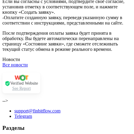
Если вы согласны с условиями, подтвердите своё согласие,
установив отметку в соответствующем поле, и нажмите
кнопку «Создать заявку».
-Оплатите созданную заявку, переведя указанную сумму в
соответствии с инструкциями, представленными на сайте.
После подтверждения оплаты заявка будет принята в
обработку. Вы будете автоматически перенаправлены на
страницу «Состояние заявки», где сможете отслеживать
текущий статус обмена в режиме реального времени.
Новости
Все новости
Verified Website
See Report
-->
support@finbitflow.com
Telegram
Разделы