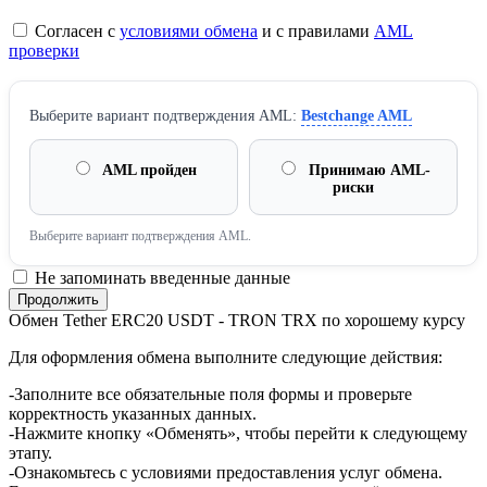
Согласен с
условиями обмена
и с правилами
AML
проверки
Выберите вариант подтверждения AML:
Bestchange AML
AML пройден
Принимаю AML-
риски
Выберите вариант подтверждения AML.
Не запоминать введенные данные
Обмен Tether ERC20 USDT - TRON TRX по хорошему курсу
Для оформления обмена выполните следующие действия:
-Заполните все обязательные поля формы и проверьте
корректность указанных данных.
-Нажмите кнопку «Обменять», чтобы перейти к следующему
этапу.
-Ознакомьтесь с условиями предоставления услуг обмена.