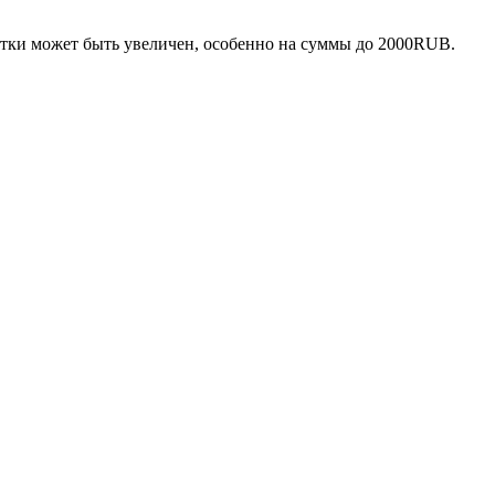
ботки может быть увеличен, особенно на суммы до 2000RUB.