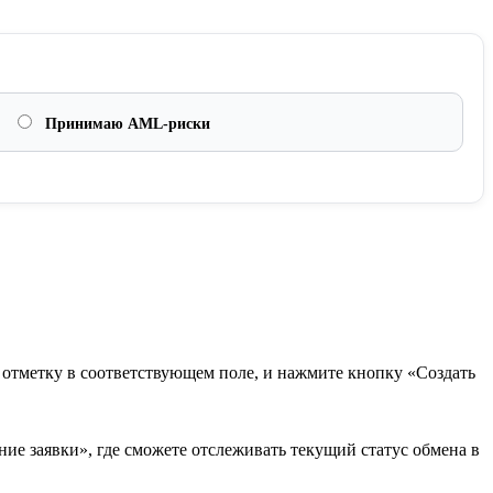
Принимаю AML-риски
в отметку в соответствующем поле, и нажмите кнопку «Создать
ие заявки», где сможете отслеживать текущий статус обмена в