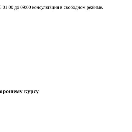
 01:00 до 09:00 консультация в свободном режиме.
хорошему курсу