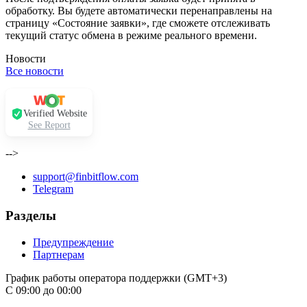
обработку. Вы будете автоматически перенаправлены на
страницу «Состояние заявки», где сможете отслеживать
текущий статус обмена в режиме реального времени.
Новости
Все новости
Verified Website
See Report
-->
support@finbitflow.com
Telegram
Разделы
Предупреждение
Партнерам
График работы оператора поддержки (GMT+3)
С 09:00 до 00:00