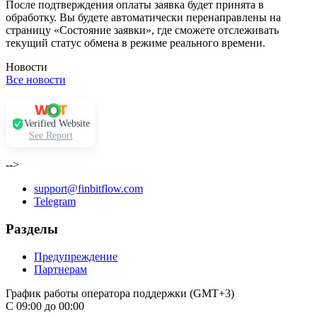
После подтверждения оплаты заявка будет принята в
обработку. Вы будете автоматически перенаправлены на
страницу «Состояние заявки», где сможете отслеживать
текущий статус обмена в режиме реального времени.
Новости
Все новости
Verified Website
See Report
-->
support@finbitflow.com
Telegram
Разделы
Предупреждение
Партнерам
График работы оператора поддержки (GMT+3)
С 09:00 до 00:00