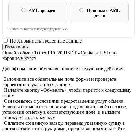
AML пройден
Принимаю AML-
риски
Выберите вариант подтверждения AML.
Не запоминать введенные данные
Онлайн обмен Tether ERC20 USDT - Capitalist USD по
хорошему курсу
Для оформления обмена выполните следующие действия:
-Заполните все обязательные поля формы и проверьте
корректность указанных данных.
-Нажмите кнопку «Обменять», чтобы перейти к следующему
этапу.
-Ознакомьтесь с условиями предоставления услуг обмена.
Если вы согласны с условиями, подтвердите своё согласие,
установив отметку в соответствующем поле, и нажмите
кнопку «Создать заявку».
-Оплатите созданную заявку, переведя указанную сумму в
соответствии с инструкциями, представленными на сайте.