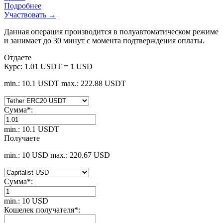
Подробнее
Участвовать →
Данная операция производится в полуавтоматическом режиме
и занимает до 30 минут с момента подтверждения оплаты.
Отдаете
Курс:
1.01 USDT = 1 USD
min.: 10.1 USDT
max.: 222.88 USDT
Сумма
*
:
min.: 10.1 USDT
Получаете
min.: 10 USD
max.: 220.67 USD
Сумма
*
:
min.: 10 USD
Кошелек получателя
*
: