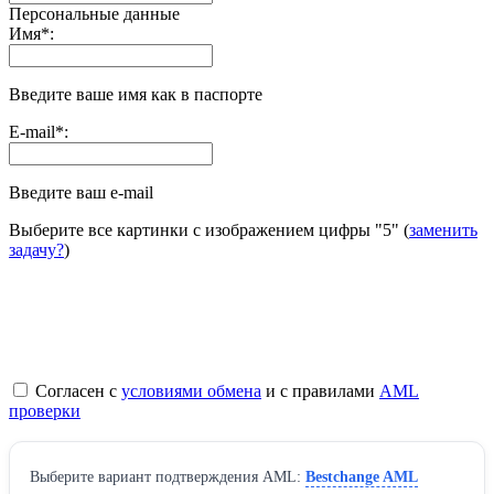
Персональные данные
Имя
*
:
Введите ваше имя как в паспорте
E-mail
*
:
Введите ваш e-mail
Выберите все картинки с изображением цифры
"5"
(
заменить
задачу?
)
Согласен с
условиями обмена
и с правилами
AML
проверки
Выберите вариант подтверждения AML:
Bestchange AML