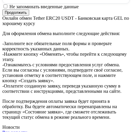
Не запоминать введенные данные
Онлайн обмен Tether ERC20 USDT - Банковская карта GEL по
хорошему курсу
Для оформления обмена выполните следующие действия:
-Заполните все обязательные поля формы и проверьте
корректность указанных данных.
-Нажмите кнопку «Обменять», чтобы перейти к следующему
этапу.
-Ознакомьтесь с условиями предоставления услуг обмена.
Если вы согласны с условиями, подтвердите своё согласие,
установив отметку в соответствующем поле, и нажмите
кнопку «Создать заявку».
-Оплатите созданную заявку, переведя указанную сумму в
соответствии с инструкциями, представленными на сайте.
После подтверждения оплаты заявка будет принята в
обработку. Вы будете автоматически перенаправлены на
страницу «Состояние заявки», где сможете отслеживать
текущий статус обмена в режиме реального времени.
Новости