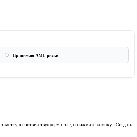
Принимаю AML-риски
в отметку в соответствующем поле, и нажмите кнопку «Создать