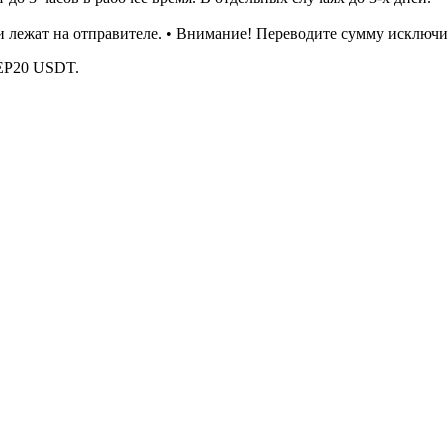
 лежат на отправителе. • Внимание! Переводите сумму исключи
BEP20 USDT.