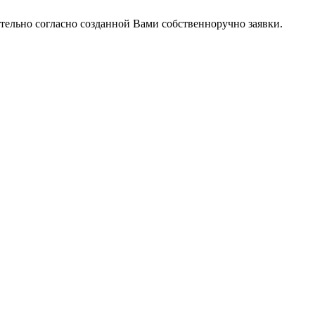
тельно согласно созданной Вами собственноручно заявки.