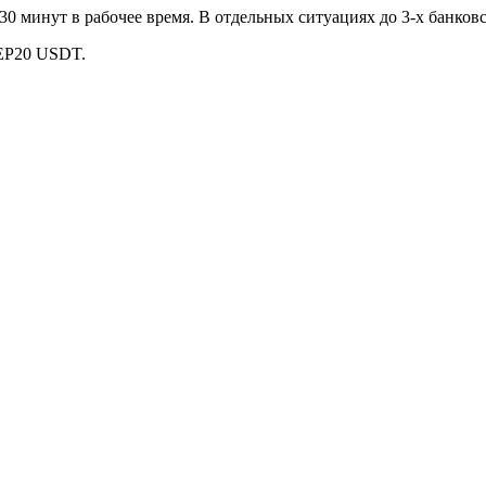
30 минут в рабочее время. В отдельных ситуациях до 3-х банков
BEP20 USDT.