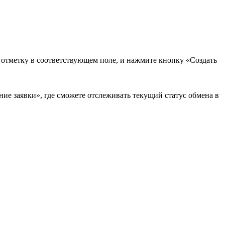
в отметку в соответствующем поле, и нажмите кнопку «Создать
ие заявки», где сможете отслеживать текущий статус обмена в