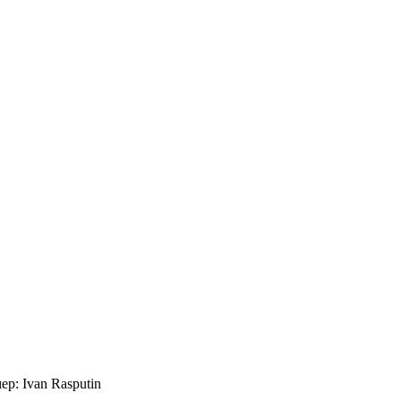
р: Ivan Rasputin