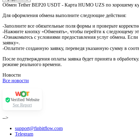
Обмен Tether BEP20 USDT - Карта HUMO UZS по хорошему к
Для оформления обмена выполните следующие действия:
-Заполните все обязательные поля формы и проверьте корректн
-Нажмите кнопку «Обменять», чтобы перейти к следующему эт
-Ознакомьтесь с условиями предоставления услуг обмена. Если
заявку».
-Оплатите созданную заявку, переведя указанную сумму в соот
После подтверждения оплаты заявка будет принята в обработку
режиме реального времени.
Новости
Все новости
Verified Website
See Report
-->
support@finbitflow.com
Telegram