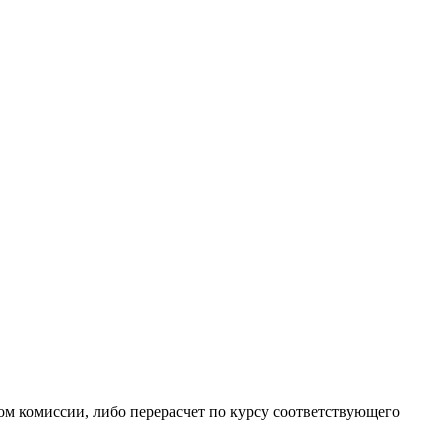
ом комиссии, либо перерасчет по курсу соответствующего