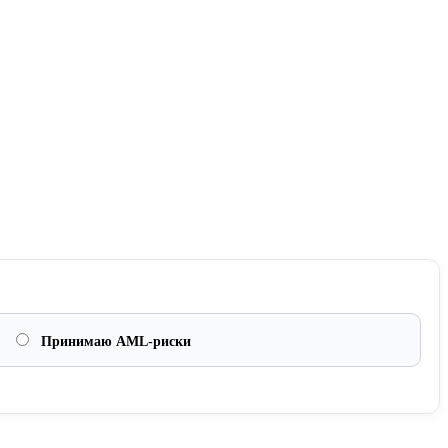
Принимаю AML-риски