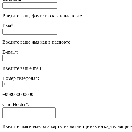
Введите вашу фамилию как в паспорте
Имя
*
:
Введите ваше имя как в паспорте
E-mail
*
:
Введите ваш e-mail
Номер телефона
*
:
+998900000000
Сard Holder
*
:
Введите имя владельца карты на латинице как на карте, наприме