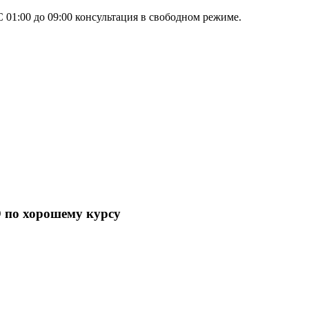
 01:00 до 09:00 консультация в свободном режиме.
D по хорошему курсу