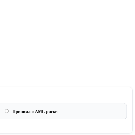
Принимаю AML-риски