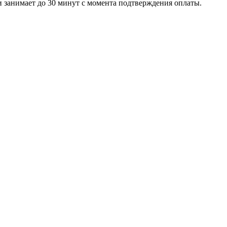
 занимает до 30 минут с момента подтверждения оплаты.