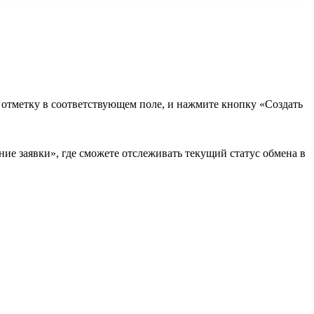
в отметку в соответствующем поле, и нажмите кнопку «Создать
ие заявки», где сможете отслеживать текущий статус обмена в