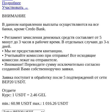
Подробнее
Участвовать →
ВНИМАНИЕ
В данном направлении выплаты осуществляются на все
банки, кроме Credo Bank.
• Регламент зачисления денежных средств составляет от 5
минут до 3 часов в рабочее время. В отдельных случаях до 3-х
дней.
• Мы не предоставляем квитанции.
• Учитывайте комиссию при отправке! Все исходящие
комиссии лежат на отправителе.
• Внимание! Переводите сумму исключительно согласно
созданной Вами собственноручно заявки.
Заявка поступит в обработку после 5 подтверждений от сети
BEP20 USDT.
Отдаете
Курс:
1 USDT = 2.46 GEL
min.: 60.98 USDT
max.: 1 016.26 USDT