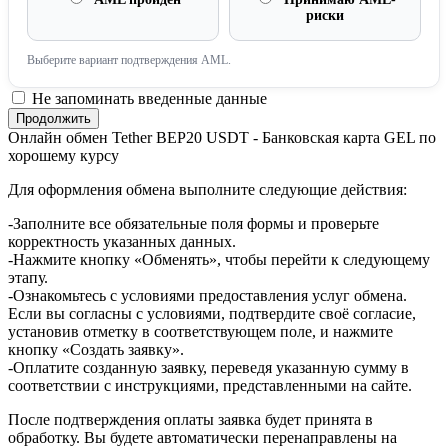
риски
Выберите вариант подтверждения AML.
Не запоминать введенные данные
Онлайн обмен Tether BEP20 USDT - Банковская карта GEL по
хорошему курсу
Для оформления обмена выполните следующие действия:
-Заполните все обязательные поля формы и проверьте
корректность указанных данных.
-Нажмите кнопку «Обменять», чтобы перейти к следующему
этапу.
-Ознакомьтесь с условиями предоставления услуг обмена.
Если вы согласны с условиями, подтвердите своё согласие,
установив отметку в соответствующем поле, и нажмите
кнопку «Создать заявку».
-Оплатите созданную заявку, переведя указанную сумму в
соответствии с инструкциями, представленными на сайте.
После подтверждения оплаты заявка будет принята в
обработку. Вы будете автоматически перенаправлены на