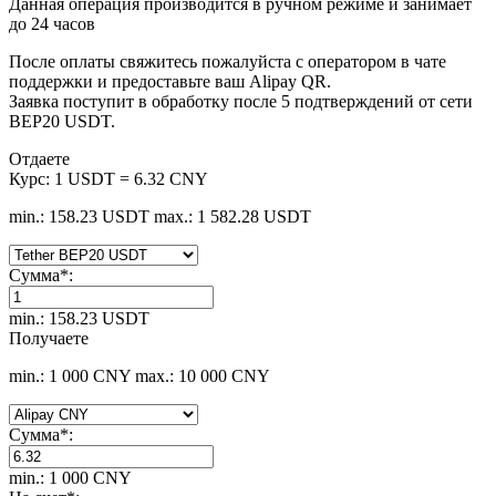
Данная операция производится в ручном режиме и занимает
до 24 часов
После оплаты свяжитесь пожалуйста с оператором в чате
поддержки и предоставьте ваш Alipay QR.
Заявка поступит в обработку после 5 подтверждений от сети
BEP20 USDT.
Отдаете
Курс:
1 USDT = 6.32 CNY
min.: 158.23 USDT
max.: 1 582.28 USDT
Сумма
*
:
min.: 158.23 USDT
Получаете
min.: 1 000 CNY
max.: 10 000 CNY
Сумма
*
:
min.: 1 000 CNY