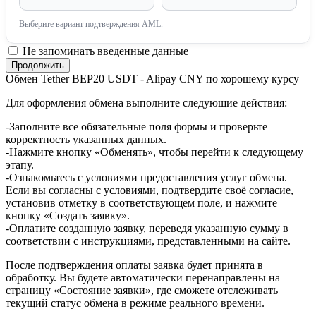
Выберите вариант подтверждения AML.
Не запоминать введенные данные
Обмен Tether BEP20 USDT - Alipay CNY по хорошему курсу
Для оформления обмена выполните следующие действия:
-Заполните все обязательные поля формы и проверьте
корректность указанных данных.
-Нажмите кнопку «Обменять», чтобы перейти к следующему
этапу.
-Ознакомьтесь с условиями предоставления услуг обмена.
Если вы согласны с условиями, подтвердите своё согласие,
установив отметку в соответствующем поле, и нажмите
кнопку «Создать заявку».
-Оплатите созданную заявку, переведя указанную сумму в
соответствии с инструкциями, представленными на сайте.
После подтверждения оплаты заявка будет принята в
обработку. Вы будете автоматически перенаправлены на
страницу «Состояние заявки», где сможете отслеживать
текущий статус обмена в режиме реального времени.