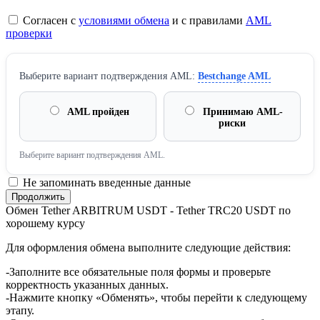
Согласен с
условиями обмена
и с правилами
AML
проверки
Выберите вариант подтверждения AML:
Bestchange AML
AML пройден
Принимаю AML-
риски
Выберите вариант подтверждения AML.
Не запоминать введенные данные
Обмен Tether ARBITRUM USDT - Tether TRC20 USDT по
хорошему курсу
Для оформления обмена выполните следующие действия:
-Заполните все обязательные поля формы и проверьте
корректность указанных данных.
-Нажмите кнопку «Обменять», чтобы перейти к следующему
этапу.