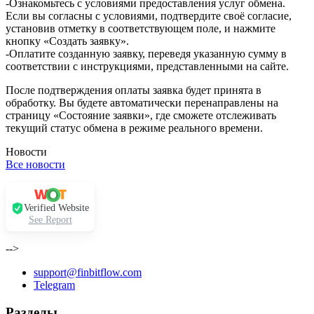
-Ознакомьтесь с условиями предоставления услуг обмена.
Если вы согласны с условиями, подтвердите своё согласие,
установив отметку в соответствующем поле, и нажмите
кнопку «Создать заявку».
-Оплатите созданную заявку, переведя указанную сумму в
соответствии с инструкциями, представленными на сайте.
После подтверждения оплаты заявка будет принята в
обработку. Вы будете автоматически перенаправлены на
страницу «Состояние заявки», где сможете отслеживать
текущий статус обмена в режиме реального времени.
Новости
Все новости
Verified Website
See Report
-->
support@finbitflow.com
Telegram
Разделы