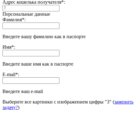
Адрес кошелька получателя
*
:
Персональные данные
Фамилия
*
:
Введите вашу фамилию как в паспорте
Имя
*
:
Введите ваше имя как в паспорте
E-mail
*
:
Введите ваш e-mail
Выберите все картинки с изображением цифры
"3"
(
заменить
задачу?
)